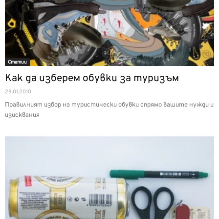
Статии
Как да изберем обувки за туризъм
28.01.2010
Правилният избор на туристически обувки спрямо вашите нужди и
изисквания