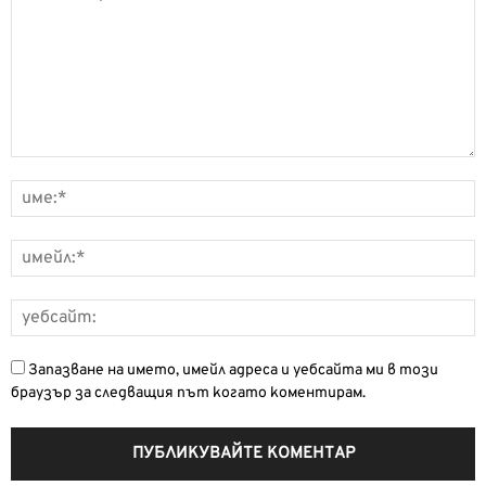
Запазване на името, имейл адреса и уебсайта ми в този
браузър за следващия път когато коментирам.