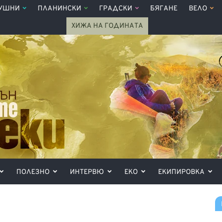
УШНИ
ПЛАНИНСКИ
ГРАДСКИ
БЯГАНЕ
ВЕЛО
ХИЖА НА ГОДИНАТА
ПОЛЕЗНО
ИНТЕРВЮ
ЕКО
ЕКИПИРОВКА