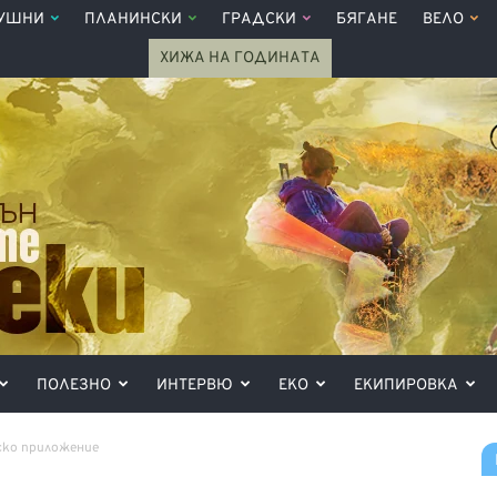
УШНИ
ПЛАНИНСКИ
ГРАДСКИ
БЯГАНЕ
ВЕЛО
ХИЖА НА ГОДИНАТА
ПОЛЕЗНО
ИНТЕРВЮ
ЕКО
ЕКИПИРОВКА
ско приложение