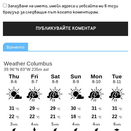
Запазване на името, имейл адреса и уебсайта ми в този
браузър за следващия път когато коментирам.
Времето