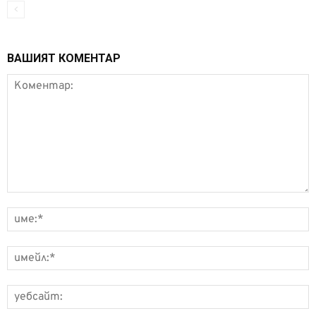
ВАШИЯТ КОМЕНТАР