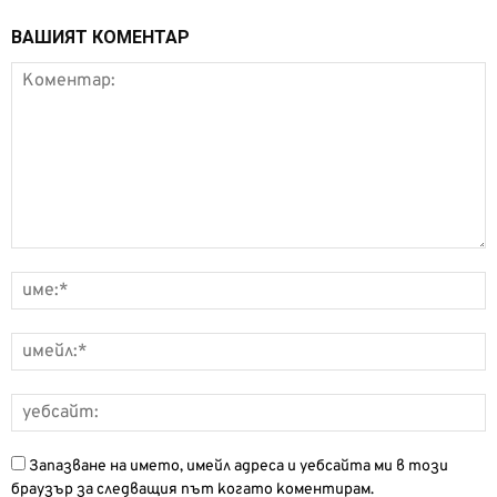
ВАШИЯТ КОМЕНТАР
Запазване на името, имейл адреса и уебсайта ми в този
браузър за следващия път когато коментирам.