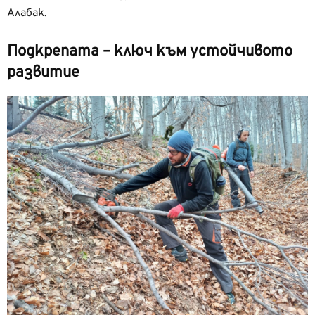
Алабак.
Подкрепата – ключ към устойчивото
развитие