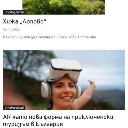
Uncategorized
Хижа „Лопово“
06.04.2026
Изходен пункт за хижата е с. Самуилово, Петричко
Uncategorized
AR като нова форма на приключенски
туризъм в България