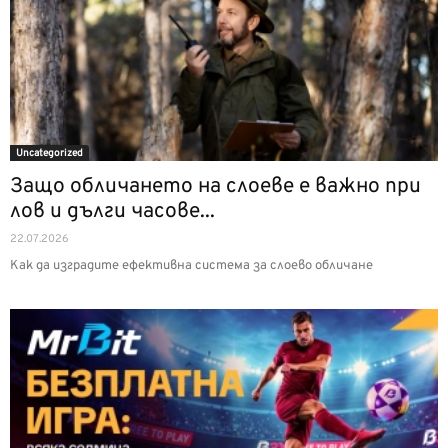
Uncategorized
Защо обличането на слоеве е важно при
лов и дълги часове...
22.07.2026
Как да изградите ефективна система за слоево обличане