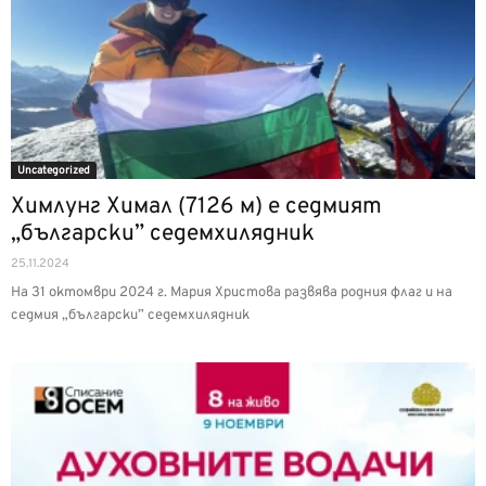
Uncategorized
Химлунг Химал (7126 м) e седмият
„български” седемхилядник
25.11.2024
На 31 октомври 2024 г. Мария Христова развява родния флаг и на
седмия „български” седемхилядник