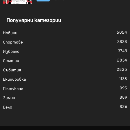
Популярни категории
5054
Новини
3838
Спортове
3749
Избрано
2834
Статии
2825
Събития
1138
Екипировка
1095
Пътуване
889
Зимни
826
Вело