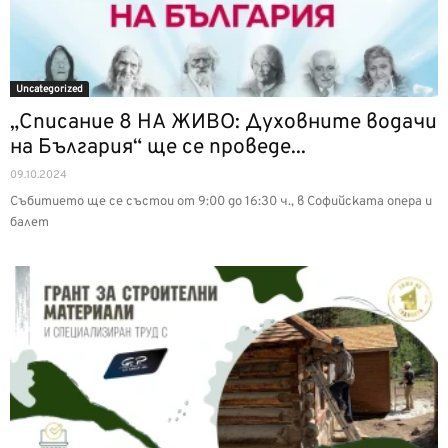
Uncategorized
„Списание 8 НА ЖИВО: Духовните водачи
на България“ ще се проведе...
09.10.2024
Събитието ще се състои от 9:00 до 16:30 ч., в Софийската опера и
балет