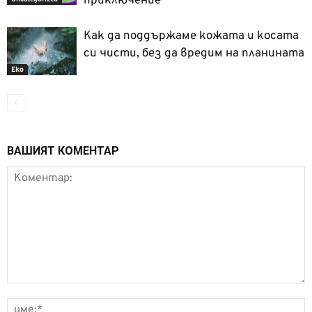
приключение
Как да поддържаме кожата и косата
си чисти, без да вредим на планината
Еко
ВАШИЯТ КОМЕНТАР