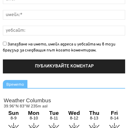
Запазване на името, имейл адреса и уебсайта ми в този
браузър за следващия път когато коментирам.
Времето