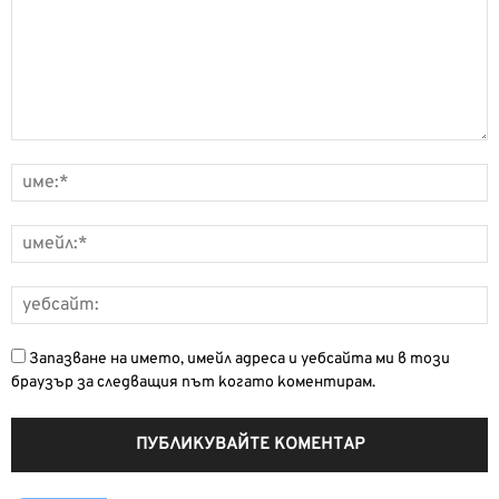
Запазване на името, имейл адреса и уебсайта ми в този
браузър за следващия път когато коментирам.