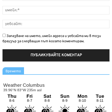
Запазване на името, имейл адреса и уебсайта ми в този
браузър за следващия път когато коментирам.
Времето