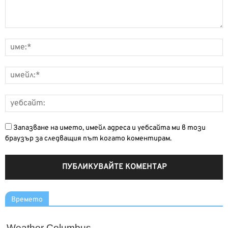
Запазване на името, имейл адреса и уебсайта ми в този
браузър за следващия път когато коментирам.
Времето