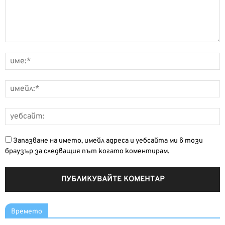
Запазване на името, имейл адреса и уебсайта ми в този
браузър за следващия път когато коментирам.
Времето