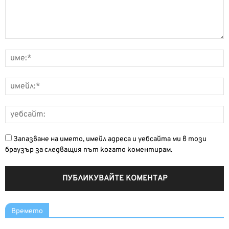
Запазване на името, имейл адреса и уебсайта ми в този
браузър за следващия път когато коментирам.
Времето