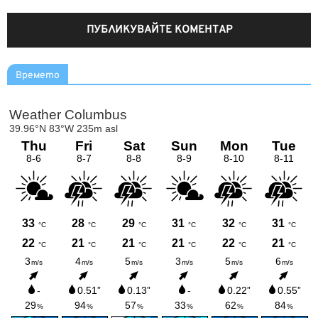
Времето