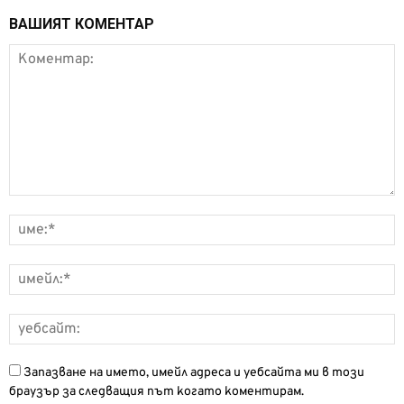
ВАШИЯТ КОМЕНТАР
Запазване на името, имейл адреса и уебсайта ми в този
браузър за следващия път когато коментирам.