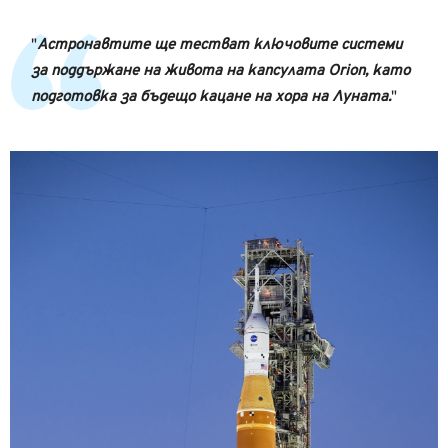
Астронавтите ще тестват ключовите системи
за поддържане на живота на капсулата Orion, като
подготовка за бъдещо кацане на хора на Луната.