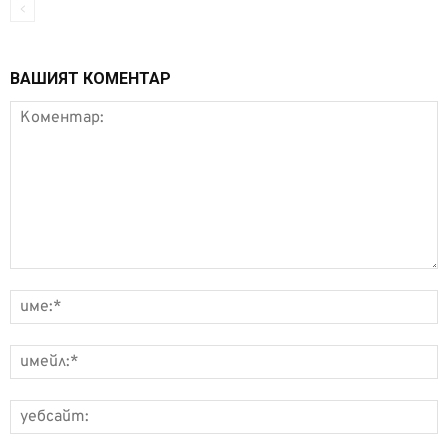
ВАШИЯТ КОМЕНТАР