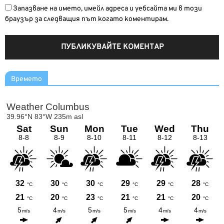
Запазване на името, имейл адреса и уебсайта ми в този
браузър за следващия път когато коментирам.
Времето