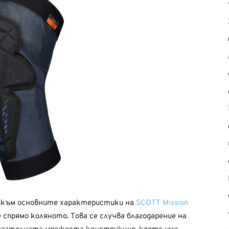
, към основните характеристики на
SCOTT Mission
 спрямо коляното. Това се случва благодарение на