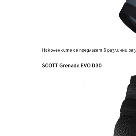
Наколенките се предлагат в различни раз
SCOTT Grenade EVO D30