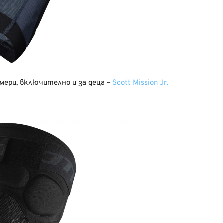
мери, включително и за деца –
Scott Mission Jr.