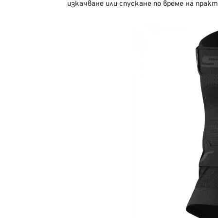
изкачване или спускане по време на прак