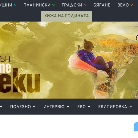
УШНИ
ПЛАНИНСКИ
ГРАДСКИ
БЯГАНЕ
ВЕЛО
ХИЖА НА ГОДИНАТА
ПОЛЕЗНО
ИНТЕРВЮ
ЕКО
ЕКИПИРОВКА