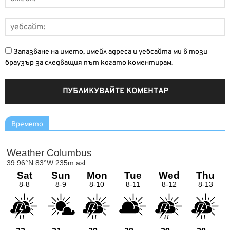
Запазване на името, имейл адреса и уебсайта ми в този
браузър за следващия път когато коментирам.
Времето