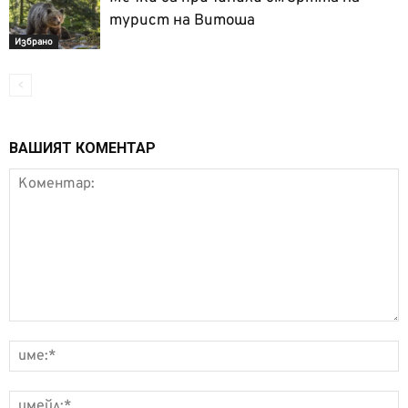
турист на Витоша
Избрано
ВАШИЯТ КОМЕНТАР