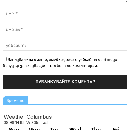
Запазване на името, имейл адреса и уебсайта ми в този
браузър за следващия път когато коментирам.
Времето