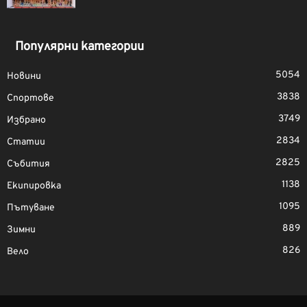
Популярни категории
5054
Новини
3838
Спортове
3749
Избрано
2834
Статии
2825
Събития
1138
Екипировка
1095
Пътуване
889
Зимни
826
Вело