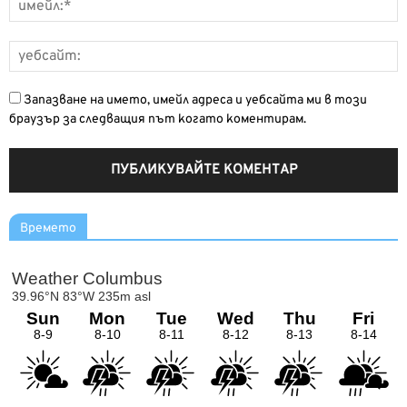
Запазване на името, имейл адреса и уебсайта ми в този
браузър за следващия път когато коментирам.
Времето