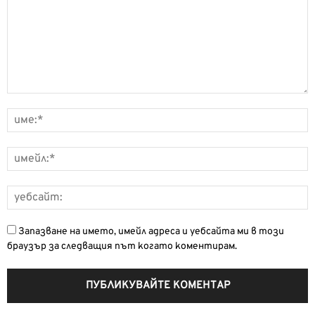
Запазване на името, имейл адреса и уебсайта ми в този
браузър за следващия път когато коментирам.