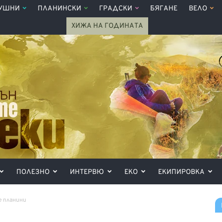
УШНИ
ПЛАНИНСКИ
ГРАДСКИ
БЯГАНЕ
ВЕЛО
ХИЖА НА ГОДИНАТА
ПОЛЕЗНО
ИНТЕРВЮ
ЕКО
ЕКИПИРОВКА
е планини