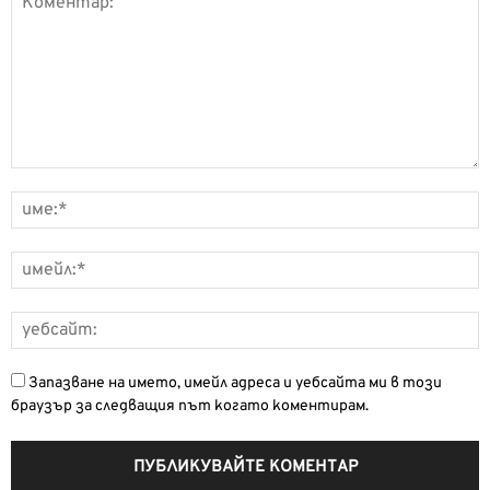
Запазване на името, имейл адреса и уебсайта ми в този
браузър за следващия път когато коментирам.