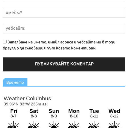
Запазване на името, имейл адреса и уебсайта ми в този
браузър за следващия път когато коментирам.
Времето