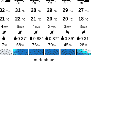
meteoblue