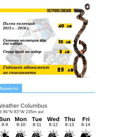
Времето