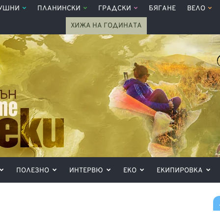
УШНИ
ПЛАНИНСКИ
ГРАДСКИ
БЯГАНЕ
ВЕЛО
ХИЖА НА ГОДИНАТА
ПОЛЕЗНО
ИНТЕРВЮ
ЕКО
ЕКИПИРОВКА