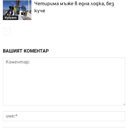
Четирима мъже в една лодка, без
куче
Избрано
ВАШИЯТ КОМЕНТАР