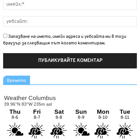
Запазване на името, имейл адреса и уебсайта ми в този
браузър за следващия път когато коментирам.
Времето