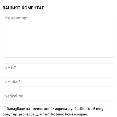
ВАШИЯТ КОМЕНТАР
Запазване на името, имейл адреса и уебсайта ми в този
браузър за следващия път когато коментирам.