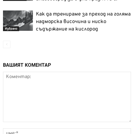
Как да тренираме за преход на голяма
надморска височина и ниско
съдържание на кислород
Избрано
ВАШИЯТ КОМЕНТАР