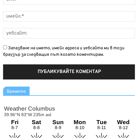
Запазване на името, имейл адреса и уебсайта ми в този
браузър за следващия път когато коментирам.
Времето