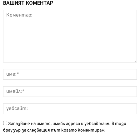
ВАШИЯТ КОМЕНТАР
Запазване на името, имейл адреса и уебсайта ми в този
браузър за следващия път когато коментирам.