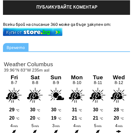
Всеки брой на списание 360 може да бъде закупен от:
Времето