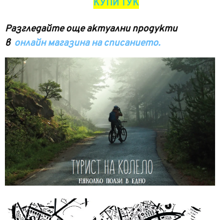
КУПИ ТУК
Разгледайте още актуални продукти
в
онлайн магазина на списанието.