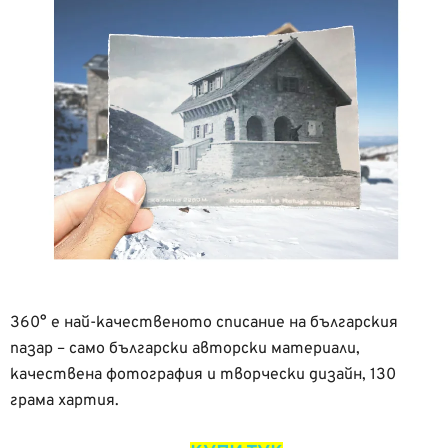
360° е най-качественото списание на българския
пазар – само български авторски материали,
качествена фотография и творчески дизайн, 130
грама хартия.