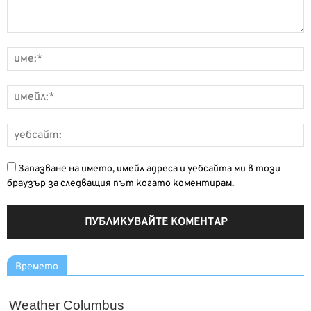
Запазване на името, имейл адреса и уебсайта ми в този
браузър за следващия път когато коментирам.
Времето