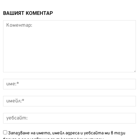
ВАШИЯТ КОМЕНТАР
Запазване на името, имейл адреса и уебсайта ми в този