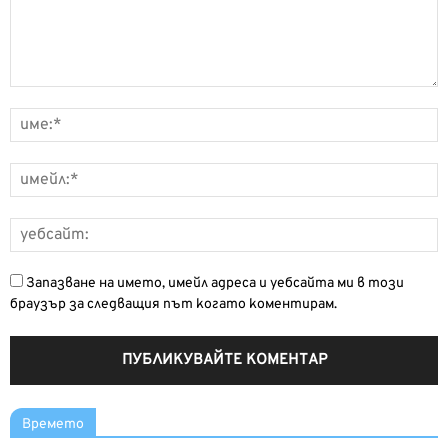
Запазване на името, имейл адреса и уебсайта ми в този
браузър за следващия път когато коментирам.
Времето