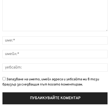
Запазване на името, имейл адреса и уебсайта ми в този
браузър за следващия път когато коментирам.