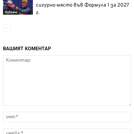
сигурно място във Формула 1 за 2027
г.
Избрано
ВАШИЯТ КОМЕНТАР