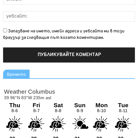
Запазване на името, имейл адреса и уебсайта ми в този
браузър за следващия път когато коментирам.
Времето