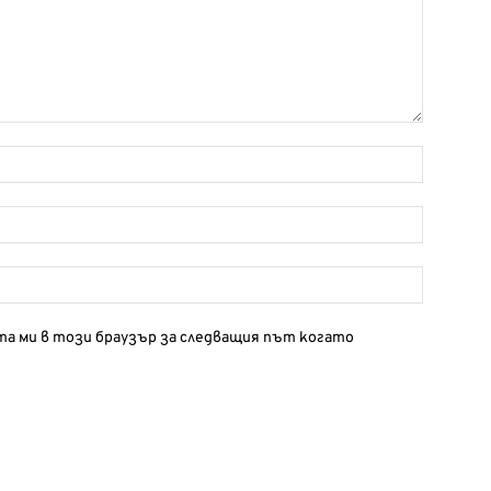
йта ми в този браузър за следващия път когато