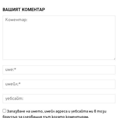
ВАШИЯТ КОМЕНТАР
Запазване на името, имейл адреса и уебсайта ми в този
браузър за следващия път когато коментирам.