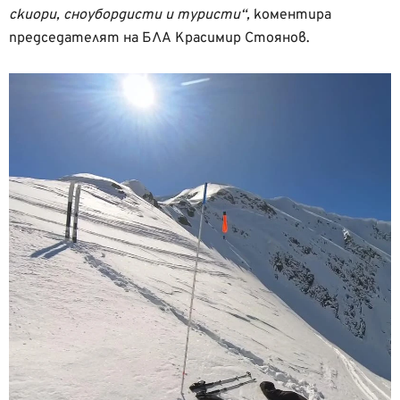
скиори, сноубордисти и туристи“,
коментира
председателят на БЛА Красимир Стоянов.