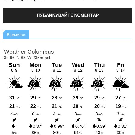
Времето