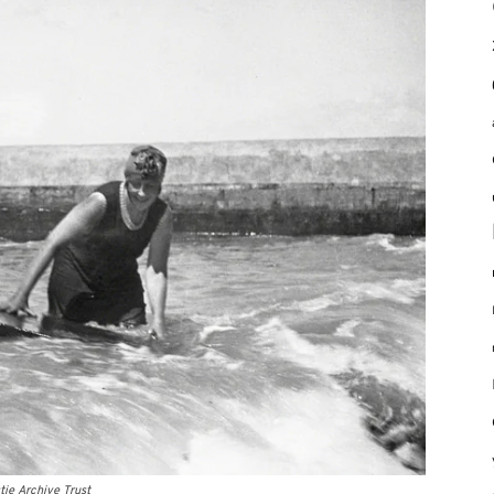
ie Archive Trust