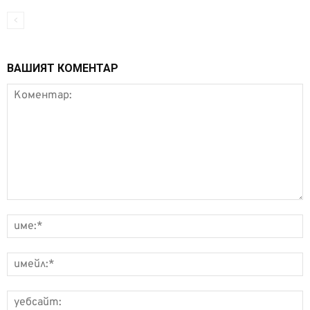
ВАШИЯТ КОМЕНТАР