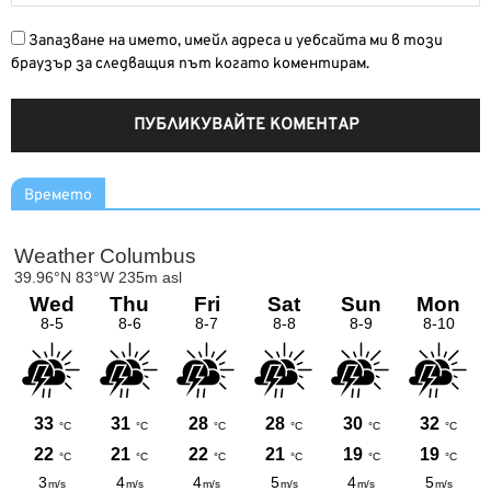
Запазване на името, имейл адреса и уебсайта ми в този
браузър за следващия път когато коментирам.
Времето