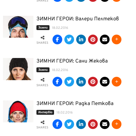
SHARES
ЗИМНИ ГЕРОИ: Валери Пелтеков
Зимни
18.02.2016
SHARES
ЗИМНИ ГЕРОИ: Сани Жекова
Зимни
18.02.2016
SHARES
ЗИМНИ ГЕРОИ: Радка Петкова
Интервю
18.02.2016
SHARES