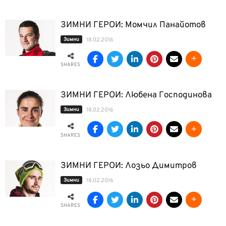
ЗИМНИ ГЕРОИ: Момчил Панайотов
Зимни
18.02.2016
SHARES
ЗИМНИ ГЕРОИ: Любена Господинова
Зимни
18.02.2016
SHARES
ЗИМНИ ГЕРОИ: Лозьо Димитров
Зимни
18.02.2016
SHARES