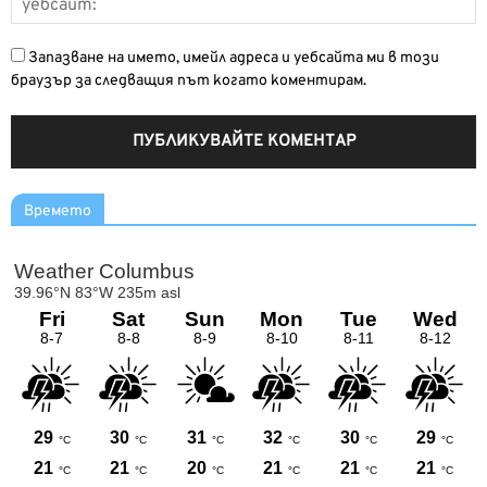
Запазване на името, имейл адреса и уебсайта ми в този
браузър за следващия път когато коментирам.
Времето