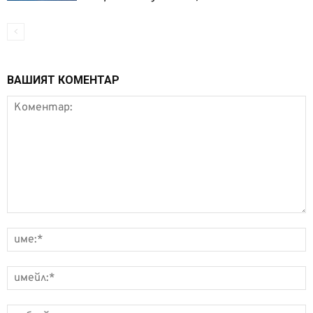
ВАШИЯТ КОМЕНТАР