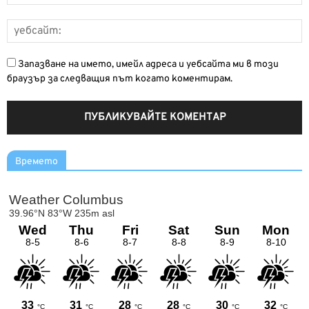
Запазване на името, имейл адреса и уебсайта ми в този
браузър за следващия път когато коментирам.
Времето