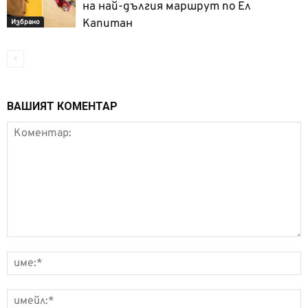
на най-дългия маршрут по Ел
Капитан
Избрано
ВАШИЯТ КОМЕНТАР