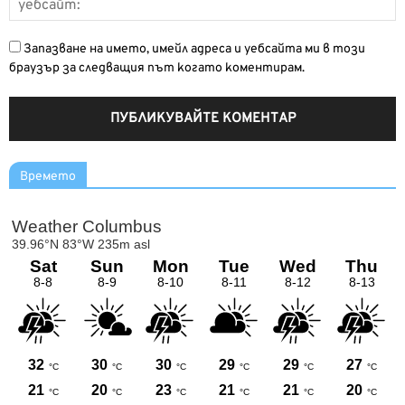
Запазване на името, имейл адреса и уебсайта ми в този
браузър за следващия път когато коментирам.
Времето