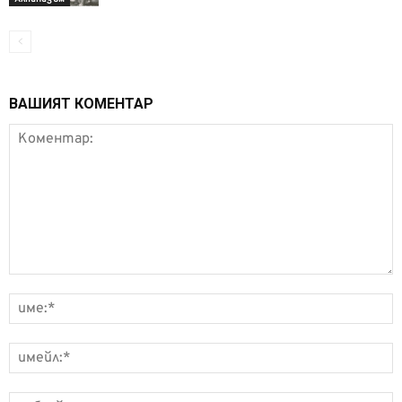
ВАШИЯТ КОМЕНТАР