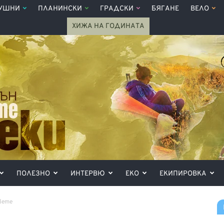
УШНИ
ПЛАНИНСКИ
ГРАДСКИ
БЯГАНЕ
ВЕЛО
ХИЖА НА ГОДИНАТА
ПОЛЕЗНО
ИНТЕРВЮ
ЕКО
ЕКИПИРОВКА
вете