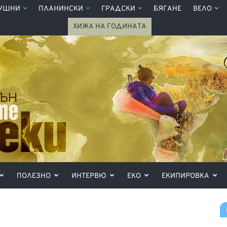
УШНИ
ПЛАНИНСКИ
ГРАДСКИ
БЯГАНЕ
ВЕЛО
ХИЖА НА ГОДИНАТА
ПОЛЕЗНО
ИНТЕРВЮ
ЕКО
ЕКИПИРОВКА