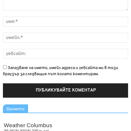
Запазване на името, имейл адреса и уебсайта ми в този
браузър за следващия път когато коментирам.
Времето