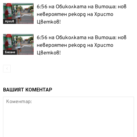
6:56 на Обиколката на Витоша: нов
невероятен рекорд на Христо
Цветков!
Архив
6:56 на Обиколката на Витоша: нов
невероятен рекорд на Христо
Цветков!
Бягане
ВАШИЯТ КОМЕНТАР