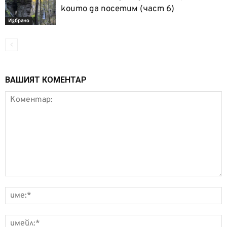
които да посетим (част 6)
Избрано
ВАШИЯТ КОМЕНТАР