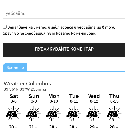
Запазване на името, имейл адреса и уебсайта ми в този
браузър за следващия път когато коментирам.
Времето