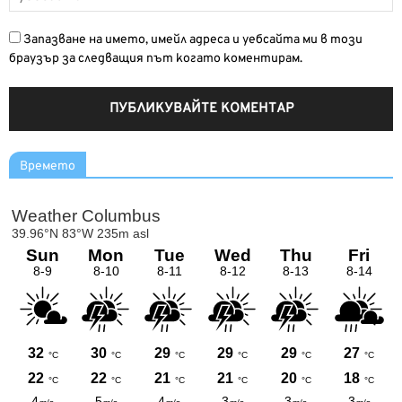
Запазване на името, имейл адреса и уебсайта ми в този
браузър за следващия път когато коментирам.
Времето