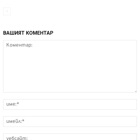
ВАШИЯТ КОМЕНТАР