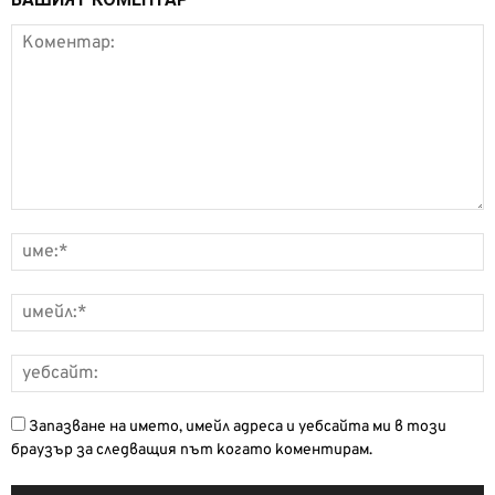
Запазване на името, имейл адреса и уебсайта ми в този
браузър за следващия път когато коментирам.