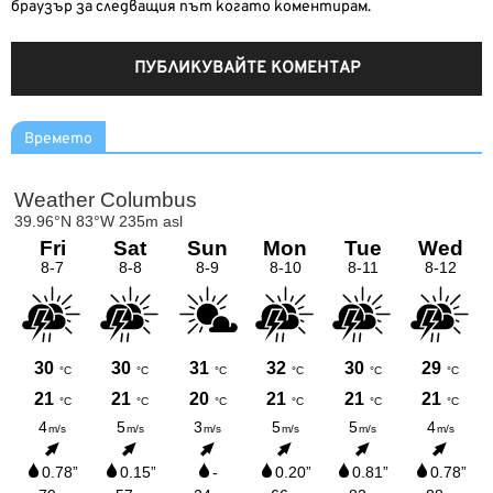
браузър за следващия път когато коментирам.
Времето