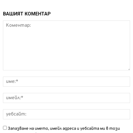
ВАШИЯТ КОМЕНТАР
Запазване на името, имейл адреса и уебсайта ми в този