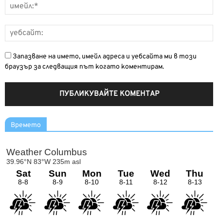
Запазване на името, имейл адреса и уебсайта ми в този
браузър за следващия път когато коментирам.
Времето